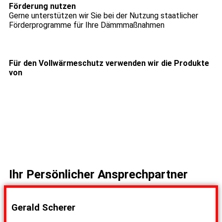
Förderung nutzen
Gerne unterstützen wir Sie bei der Nutzung staatlicher
Förderprogramme für Ihre Dämmmaßnahmen
Für den Vollwärmeschutz verwenden wir die Produkte
von
Ihr Persönlicher Ansprechpartner
Gerald Scherer