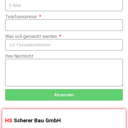
Telefonnummer
Was soll gemacht werden
Ihre Nachricht
Absenden
HS
Scherer Bau GmbH