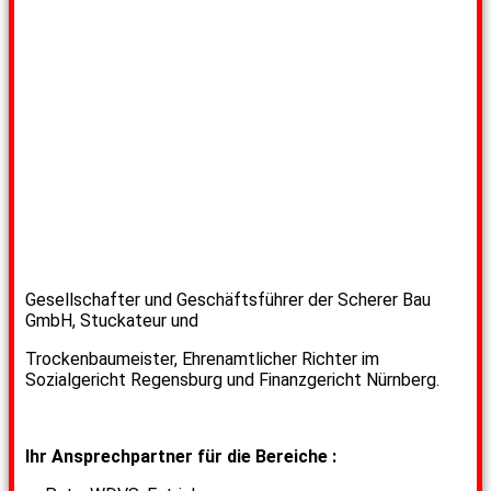
Gesellschafter und Geschäftsführer der Scherer Bau
GmbH,
Stuckateur und
Trockenbaumeister,
Ehrenamtlicher Richter im
Sozialgericht Regensburg und Finanzgericht Nürnberg.
Ihr Ansprechpartner für die Bereiche :