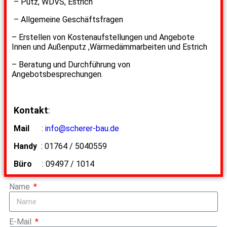
– Putz, WDVS, Estrich
– Allgemeine Geschäftsfragen
– Erstellen von Kostenaufstellungen und Angebote
Innen und Außenputz ,Wärmedämmarbeiten und Estrich
– Beratung und Durchführung von
Angebotsbesprechungen.
Kontakt
:
Mail
:
info@scherer-bau.de
Handy
: 01764 / 5040559
Büro
: 09497 / 1014
Name
E-Mail