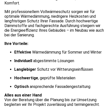
Komfort.
Mit professionellem Vollwärmeschutz sorgen wir für
optimale Wärmedämmung, niedrigere Heizkosten und
langfristigen Schutz Ihrer Fassade. Durch hochwertige
Dämmstoffe und fachgerechte Ausführung steigern wir
die Energieeffizienz Ihres Gebäudes – im Neubau wie auch
bei der Sanierung.
Ihre Vorteile:
Effektive
Wärmedämmung für Sommer und Winter
Individuell
abgestimmte Lösungen
Langlebiger
Schutz vor Witterungseinflüssen
Hochwertige
, geprüfte Materialien
Optisch
ansprechende Fassadengestaltung
Alles aus einer Hand
Von der Beratung über die Planung bis zur Umsetzung
begleiten wir Ihr Projekt zuverlässig und termingerecht.