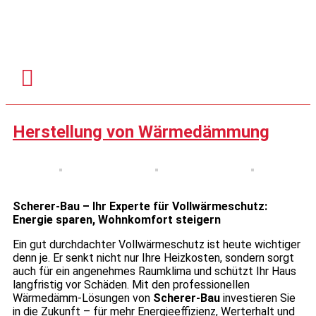
Herstellung von Wärmedämmung
Scherer-Bau – Ihr Experte für Vollwärmeschutz:
Energie sparen, Wohnkomfort steigern
Ein gut durchdachter Vollwärmeschutz ist heute wichtiger
denn je. Er senkt nicht nur Ihre Heizkosten, sondern sorgt
auch für ein angenehmes Raumklima und schützt Ihr Haus
langfristig vor Schäden. Mit den professionellen
Wärmedämm-Lösungen von
Scherer-Bau
investieren Sie
in die Zukunft – für mehr Energieeffizienz, Werterhalt und